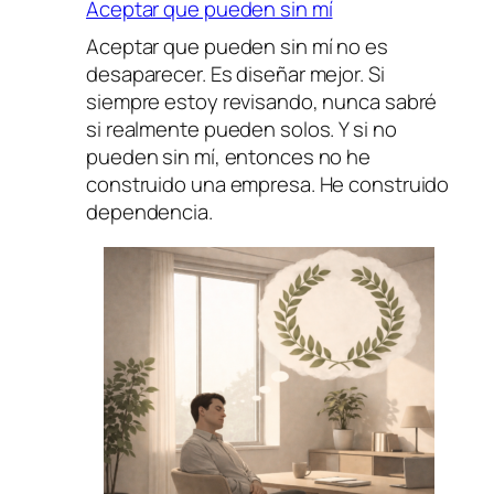
Aceptar que pueden sin mí
Aceptar que pueden sin mí no es
desaparecer. Es diseñar mejor. Si
siempre estoy revisando, nunca sabré
si realmente pueden solos. Y si no
pueden sin mí, entonces no he
construido una empresa. He construido
dependencia.