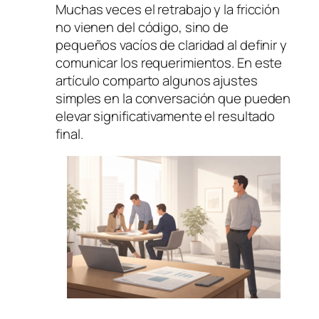
Muchas veces el retrabajo y la fricción
no vienen del código, sino de
pequeños vacíos de claridad al definir y
comunicar los requerimientos. En este
artículo comparto algunos ajustes
simples en la conversación que pueden
elevar significativamente el resultado
final.