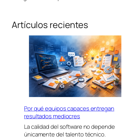
Artículos recientes
Por qué equipos capaces entregan
resultados mediocres
La calidad del software no depende
únicamente del talento técnico.