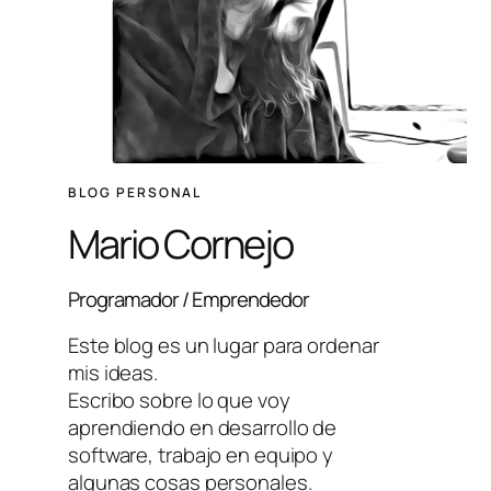
BLOG PERSONAL
Mario Cornejo
Programador / Emprendedor
Este blog es un lugar para ordenar
mis ideas.
Escribo sobre lo que voy
aprendiendo en desarrollo de
software, trabajo en equipo y
algunas cosas personales.