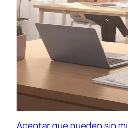
Aceptar que pueden sin mí