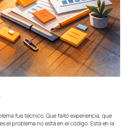
s
lema fue técnico. Que faltó experiencia, que
es el problema no está en el código. Está en la