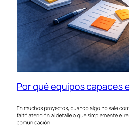
Por qué equipos capaces 
En muchos proyectos, cuando algo no sale como 
faltó atención al detalle o que simplemente el r
comunicación.