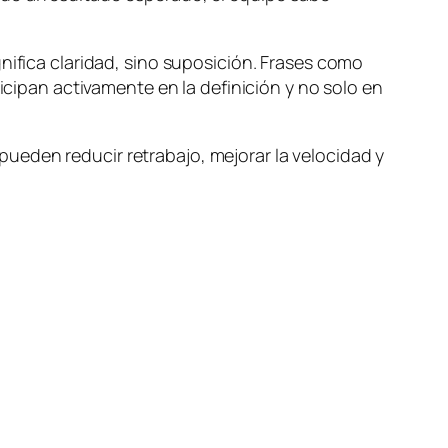
nifica claridad, sino suposición. Frases como
icipan activamente en la definición y no solo en
ueden reducir retrabajo, mejorar la velocidad y